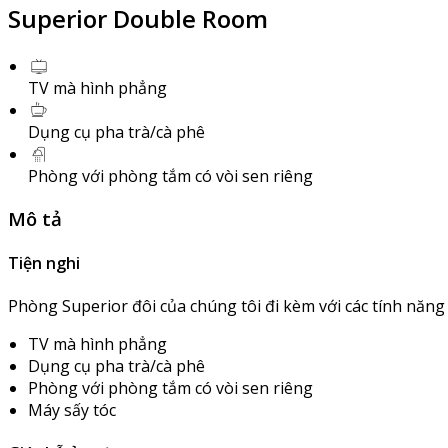
Superior Double Room
TV mà hình phẳng
Dụng cụ pha trà/cà phê
Phòng với phòng tắm có vòi sen riêng
Mô tả
Tiện nghi
Phòng Superior đôi của chúng tôi đi kèm với các tính năng 
TV mà hình phẳng
Dụng cụ pha trà/cà phê
Phòng với phòng tắm có vòi sen riêng
Máy sấy tóc