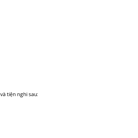
và tiện nghi sau: