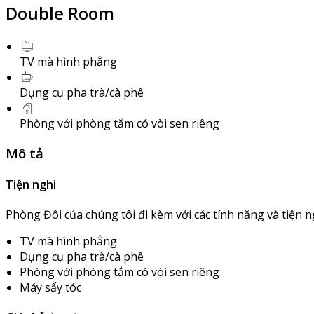
Double Room
TV mà hình phẳng
Dụng cụ pha trà/cà phê
Phòng với phòng tắm có vòi sen riêng
Mô tả
Tiện nghi
Phòng Đôi của chúng tôi đi kèm với các tính năng và tiện n
TV mà hình phẳng
Dụng cụ pha trà/cà phê
Phòng với phòng tắm có vòi sen riêng
Máy sấy tóc