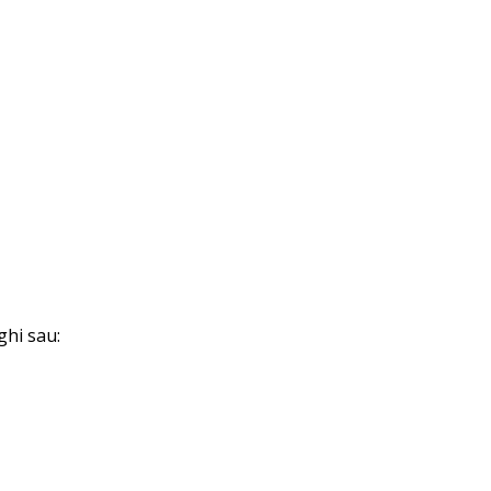
ghi sau: